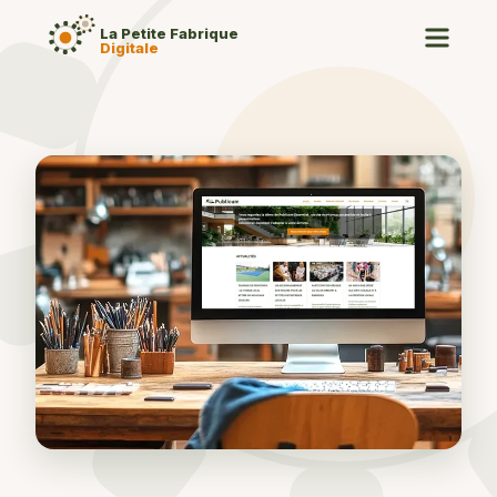
La Petite Fabrique
Digitale