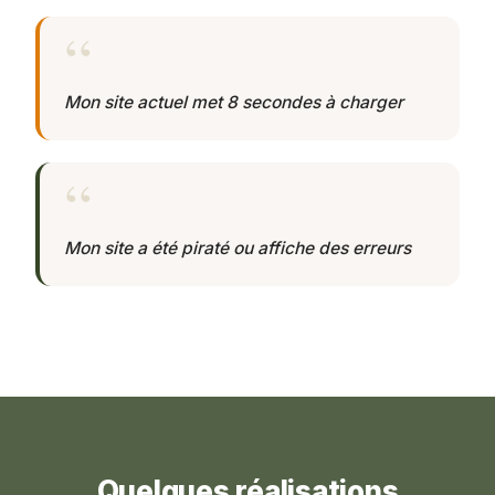
Mon site actuel met 8 secondes à charger
Mon site a été piraté ou affiche des erreurs
Quelques réalisations