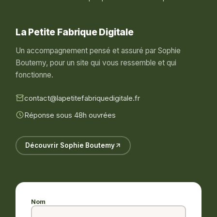
La Petite Fabrique Digitale
Un accompagnement pensé et assuré par Sophie
Boutemy, pour un site qui vous ressemble et qui
fonctionne.
contact@lapetitefabriquedigitale.fr
Réponse sous 48h ouvrées
Découvrir Sophie Boutemy
Nom