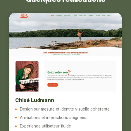
Chloé Ludmann
Design sur mesure et identité visuelle cohérente
Animations et interactions soignées
Expérience utilisateur fluide