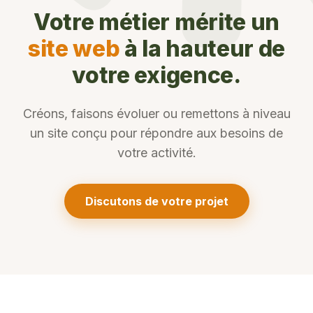
Votre métier mérite un
site web
à la hauteur de
votre exigence.
Créons, faisons évoluer ou remettons à niveau
un site conçu pour répondre aux besoins de
votre activité.
Discutons de votre projet