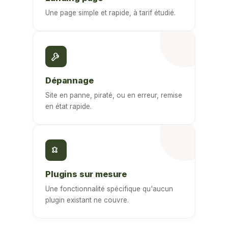
Une page simple et rapide, à tarif étudié.
Dépannage
Site en panne, piraté, ou en erreur, remise
en état rapide.
Plugins sur mesure
Une fonctionnalité spécifique qu'aucun
plugin existant ne couvre.