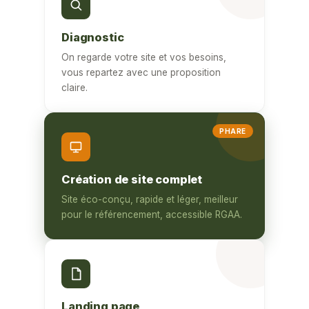
Diagnostic
On regarde votre site et vos besoins,
vous repartez avec une proposition
claire.
PHARE
Création de site complet
Site éco-conçu, rapide et léger, meilleur
pour le référencement, accessible RGAA.
Landing page