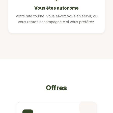
Vous êtes autonome
Votre site tourne, vous savez vous en servir, ou
vous restez accompagné·e si vous préférez.
Offres