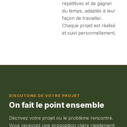
répétitives et de gagner
du temps, adaptés à leur
façon de travailler.
Chaque projet est réalisé
et suivi personnellement.
DISCUTONS DE VOTRE PROJET
On fait le point ensemble
Décrivez votre projet ou le problème rencontré.
Vous recevrez une proposition claire rapidement.