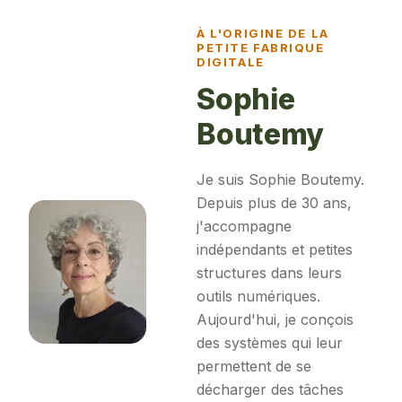
À L'ORIGINE DE LA
PETITE FABRIQUE
DIGITALE
Sophie
Boutemy
Je suis Sophie Boutemy.
Depuis plus de 30 ans,
j'accompagne
indépendants et petites
structures dans leurs
outils numériques.
Aujourd'hui, je conçois
des systèmes qui leur
permettent de se
décharger des tâches