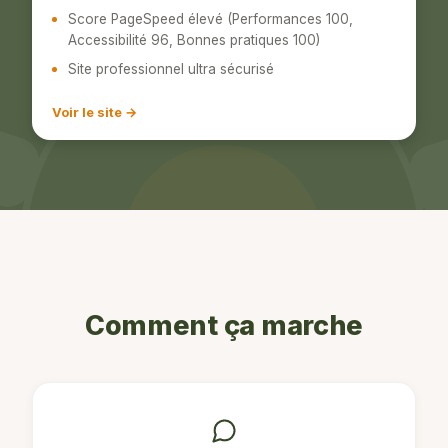
Score PageSpeed élevé (Performances 100,
Accessibilité 96, Bonnes pratiques 100)
Site professionnel ultra sécurisé
Voir le site →
Comment ça marche