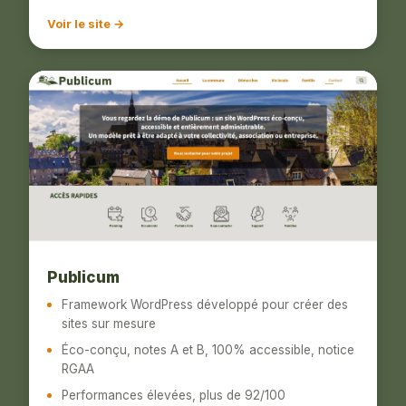
Voir le site →
Publicum
Framework WordPress développé pour créer des
sites sur mesure
Éco-conçu, notes A et B, 100% accessible, notice
RGAA
Performances élevées, plus de 92/100