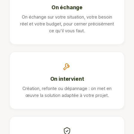
On échange
On échange sur votre situation, votre besoin
réel et votre budget, pour cerner précisément
ce qu'il vous faut.
On intervient
Création, refonte ou dépannage : on met en
œuvre la solution adaptée à votre projet.