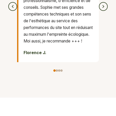
professionnalisme, d'efficience et de
conseils. Sophie met ses grandes
compétences techniques et son sens
de l'esthétique au service des
performances du site tout en réduisant
au maximum l'empreinte écologique.
Moi aussi, je recommande +++ !
Florence J.