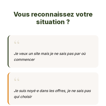
Vous reconnaissez votre
situation ?
Je veux un site mais je ne sais pas par où
commencer
Je suis noyé·e dans les offres, je ne sais pas
qui choisir