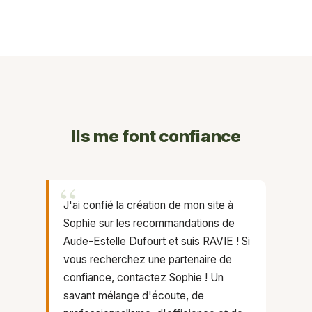
Ils me font confiance
“
J'ai confié la création de mon site à
Sophie sur les recommandations de
Aude-Estelle Dufourt et suis RAVIE ! Si
vous recherchez une partenaire de
confiance, contactez Sophie ! Un
savant mélange d'écoute, de